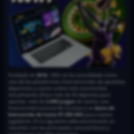
Fundado en
2016
, 1Win se ha consolidado como
una de las plataformas internacionales de apuestas
deportivas y casino online más reconocidas.
Actualmente ofrece más de 30 deportes para
apostar, más de
3.000 juegos
de casino, una
licencia internacional de Curazao y un
bono de
bienvenida de hasta 97.500 ARS
para nuevos
jugadores. En la siguiente tabla encontrarás un
resumen con las principales características y