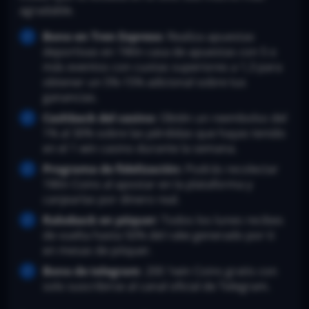
agradable.
Bono en Tren Expreso:
Realiza apuestas
deportivas en 1Win casa de apuestas con 5 o
más eventos con cuotas superiores a 1,3 para
obtener un 5%-15% adicional sobre tus
ganancias.
Cashback del casino:
Obtén un reembolso del
1% al 30% sobre las pérdidas que hayas tenido
en el 1 win casino durante la semana.
Programa de fidelización:
Podrás recolectar
1Win Coins al apostar en la plataforma y
canjearlas por dinero real.
Rakeback en póquer:
Todos los lunes recibes
de vuelta hasta 50% del rake generado por ti
en mesas de póquer.
Bono de telegram
: 200 1win Coins gratis con
solo suscribirse al canal oficial de Telegram.