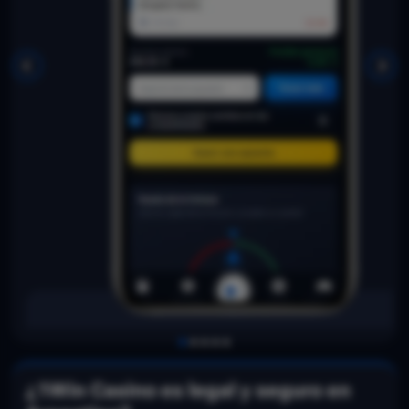
¿1Win Casino es legal y seguro en