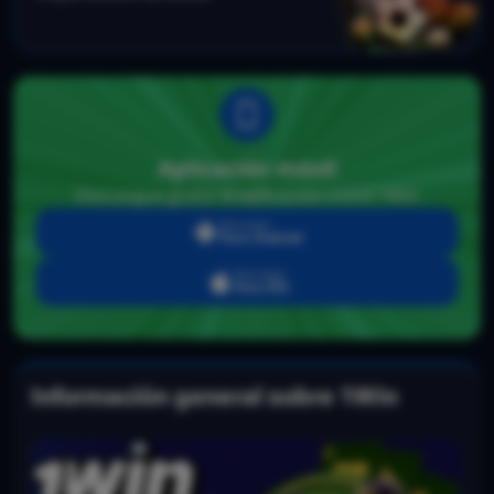
Aplicación móvil
Descargue gratis la aplicación móvil 1Win
Descargar
Para Android
Descargar
Para iOS
Información general sobre 1Win