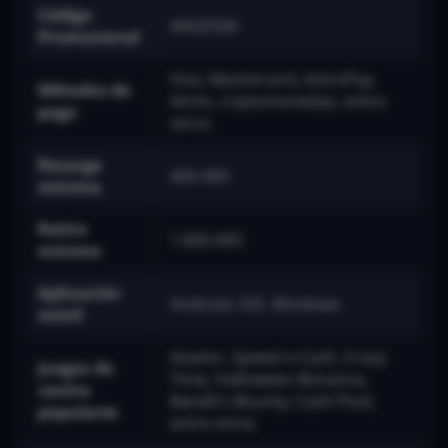
Código
ARGE500
Promocional
Visa, Mastercard, AstroPay,
Métodos de
Airtm, criptomonedas, entre
pago
otros
Recarga
400 ARS
mínima
Retiro
1.800 ARS
mínimo
Aplicación
Android, iOS, Windows
móvil
Aviator, Speed-n-Cash, Crazy
Juegos de
Time, Halloween Bonanza,
casino
Bandit’s Bounty: Cash Pool,
populares
entre otros