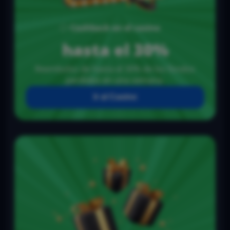
Cashback en el casino
hasta el 30%
Reembolso de hasta el 30% de los fondos
perdidos en una semana.
Ir al Casino