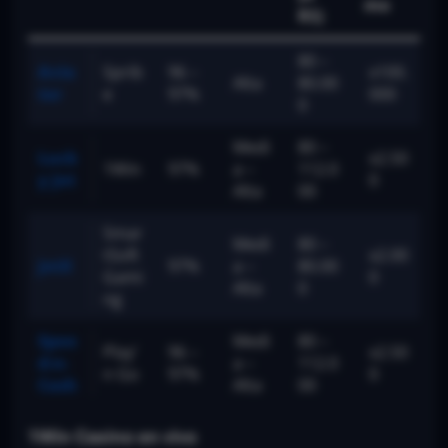
mo
RS)
80 –
Avia
Sprib
96 –
x100.
Alta
80.00
tor
e
97%
000
0
Medi
80 –
Luck
x2.50
1Win
97%
a –
112.0
y Jet
0
Alta
00
Smar
Medi
80 –
tSoft
x2.00
JetX
97%
a –
80.00
Gami
0
Alta
0
ng
Spee
Medi
80 –
Play’
96 –
x2.50
d-n-
a –
112.0
n Go
97%
0
Cash
Alta
00
1Win Casino en vivo