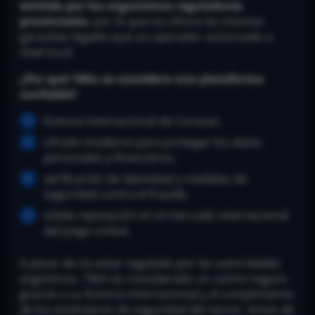
emitida por los organismos reguladores
provinciales
, por lo que no ofrece las mismas
garantías legales que un operador autorizado a
nivel local.
¿Por qué 1Win se considera una plataforma
confiable?
licencia internacional de Curazao
cifrado moderno para proteger los datos
personales y financieros;
verificación de identidad y medidas de
seguridad contra el fraude;
sólida reputación en el mercado internacional
del juego online.
A pesar de no estar regulado por las autoridades
argentinas, 1Win es considerado un casino seguro
gracias a su licencia internacional y al cumplimiento
de los estándares de seguridad del sector. Antes de