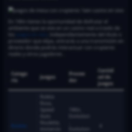
En 1Win tienes la oportunidad de disfrutar el
ambiente que se vive en un casino real a través de
los
juegos en vivo
. Independientemente del título o
proveedor que elijas, entrarás a una transmisión en
directo donde podrás interactuar con crupieres
reales y otros jugadores .
Cantid
Catego
Provee
Juegos
ad de
ría
dor
juegos
Ruleta
Rusa,
Speed
1Win,
Auto
Evolution
Roulette,
,
Ruleta
4
Immersiv
Evolution