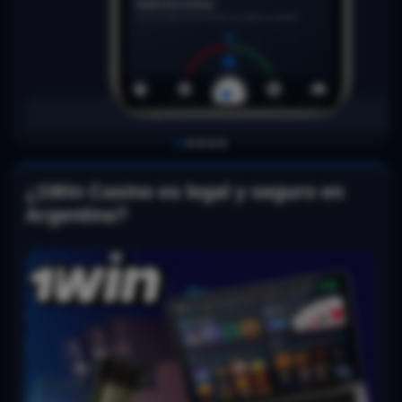
¿1Win Casino es legal y seguro en
Argentina?