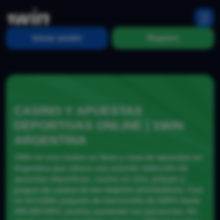
Iniciar sesión
Registro
CASINO Y APUESTAS
DEPORTIVAS ONLINE | 1WIN
ARGENTINA
1Win es una casino en línea y casa de apuestas en
Argentina que ofrece una enorme selección de
apuestas deportivas, casino en vivo, póquer y
juegos de casino de los mejores proveedores. Con
un increíble paquete de bienvenida de 500% hasta
390.000 ARS, podrás aumentar tus ganancias. No