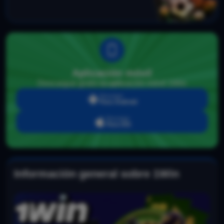
Aplicación móvil
Descargue gratis la aplicación móvil 1Win
Descargar
Para Android
Descargar
Para iOS
Información general sobre 1Win