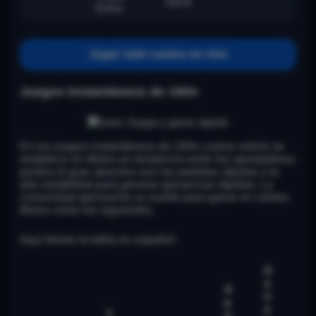
Genii
Keno
Jugar 1win casino en vivo
Juegos Instantáneos de 1Win
En los juegos instantáneos de 1Win casino online se
establece en títulos en tendencia entre los apostadores
puntos el gran atractivo son las partidas rápidas y la
alta volatilidad para generar ganancias rápidas. La
comunidad aprovecha su suerte para ganar en ciertos
títulos como los siguientes.
Aquí tienes la tabla en español:
G
a
A
n
p
a
T
u