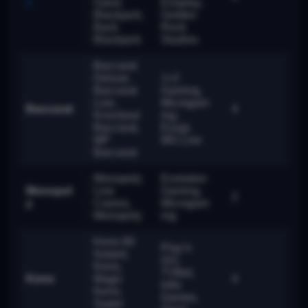
k
Oasis
Evoplay,
Blackjack,
Golden
Back
Rock
Blackjack
Studios
Baccarat
Deluxe,
1×2
Baccarat
Gaming,
Live,
Microgam
Baccarat
4
Knockout
ing,
Baccarat,
Ezugi,
MP
MG Live
Baccarat
Monopoly
Evolution
Monopol
Live
Gaming,
2
y
Casino,
Microgam
Monopoly
ing
Keno 80
Play’n
Instant,
GO,
Keno,
TVBet,
Keno
Magic
4
Infin
Keno,
Games,
Super