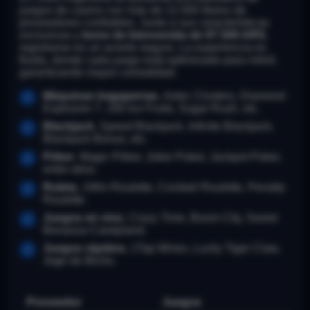
juegos de casino con más de 12.000 títulos de
proveedores confiables. Junto a sus características
exclusivas y
bono de bienvenida de 97.500 ARS
,
registrarse es un acierto seguro. La experiencia es
fluida, donde cada juego está optimizado para móvil,
garantizando mayor comodidad.
Máquinas tragaperras.
Aztec Clusters, Diamond
Explosion 7, 100 Ice Fruits, Sugar Rush, etc.
Blackjack
. Speed Blackjack, Infinite Blackjack,
Blackjack Bonus, etc.
Póker
. Magic Póker, Joker Poker, Jackpot Poker,
entre otros.
Ruleta
. 1Win Roulette, Cocktail Roulette, Penalty
Roulette.
Juegos en vivo.
Crazy Time, Boom City, Sweet
Bonanza Candyland.
Juegos rápidos.
1Tap Mines, Lucky Tiger Claw,
Jogo do Bicho.
Proveedor
Juegos