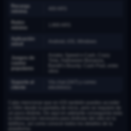
Recarga
400 ARS
mínima
Retiro
1.800 ARS
mínimo
Aplicación
Android, iOS, Windows
móvil
Aviator, Speed-n-Cash, Crazy
Juegos de
Time, Halloween Bonanza,
casino
Bandit’s Bounty: Cash Pool, entre
populares
otros
Soporte al
Vía chat (24/7) y correo
cliente
electrónico
Cabe mencionar que en iOS también puedes acceder
a 1Win desde la pantalla de inicio, pero se requiere de
un poco distinto. De aquí en adelante conseguirás toda
la información necesaria para disfrutar del sitio en tu
teléfono, así como conocer todos los detalles de la
plataforma.